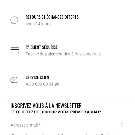
RETOURS ET ÉCHANGES OFFERTS
sous 14 jours
PAIEMENT SÉCURISÉ
Facilité de paiement dès 3 fois sans frais
SERVICE CLIENT
Au 0 800 08 31 98
INSCRIVEZ VOUS À LA NEWSLETTER
ET PROFITEZ DE
-10% SUR VOTRE PREMIER ACHAT*
Adresse e-mail