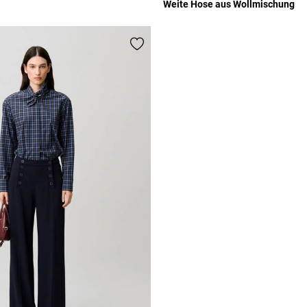
Weite Hose aus Wollmischung
Rating