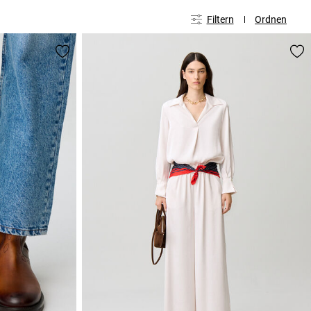
Filtern
Ordnen