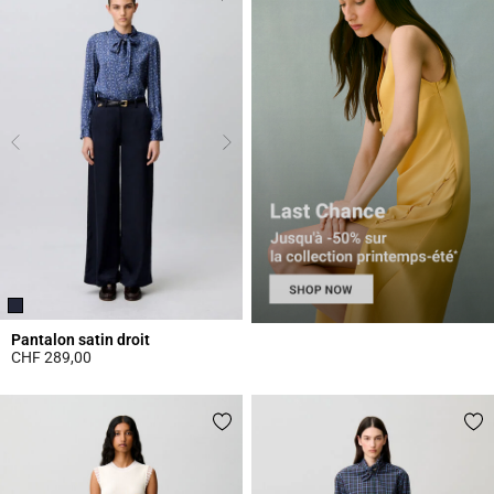
Pantalon satin droit
CHF 289,00
5 out of 5 Customer Rating