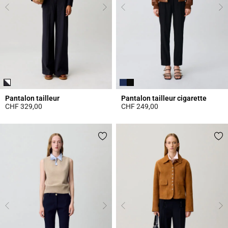
Pantalon tailleur
Pantalon tailleur cigarette
CHF 329,00
CHF 249,00
5 out of 5 Customer Rating
5 out of 5 Customer Rating