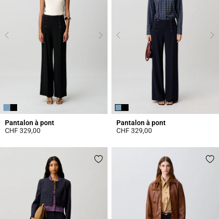
Pantalon à pont
Pantalon à pont
CHF 329,00
CHF 329,00
5 out of 5 Customer Rating
4.3 out of 5 Customer Rating