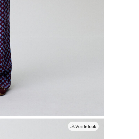
Voir le look