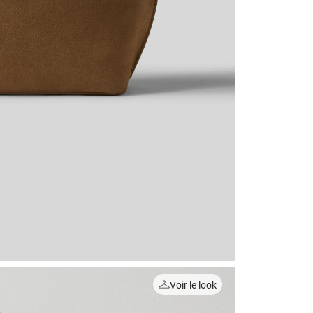
Voir le look