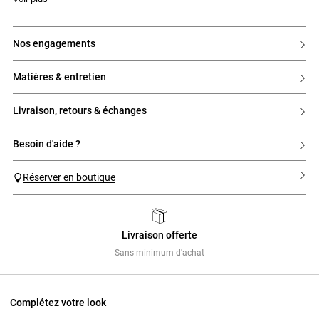
nos engagements
matières & entretien
livraison, retours & échanges
besoin d'aide ?
Réserver en boutique
Livraison offerte
Previous
Next
Sans minimum d'achat
Complétez votre look