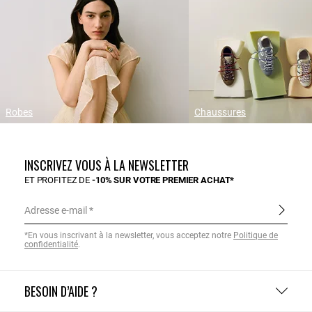
Robes
Chaussures
INSCRIVEZ VOUS À LA NEWSLETTER
ET PROFITEZ DE
-10% SUR VOTRE PREMIER ACHAT*
Adresse e-mail
*En vous inscrivant à la newsletter, vous acceptez notre
Politique de
confidentialité
.
BESOIN D’AIDE ?