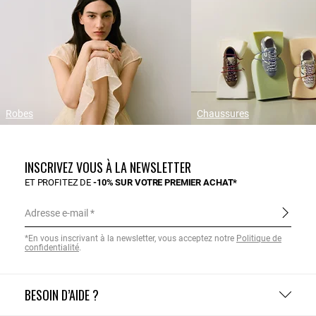
Robes
Chaussures
INSCRIVEZ VOUS À LA NEWSLETTER
ET PROFITEZ DE
-10% SUR VOTRE PREMIER ACHAT*
Adresse e-mail
*En vous inscrivant à la newsletter, vous acceptez notre
Politique de
confidentialité
.
BESOIN D’AIDE ?