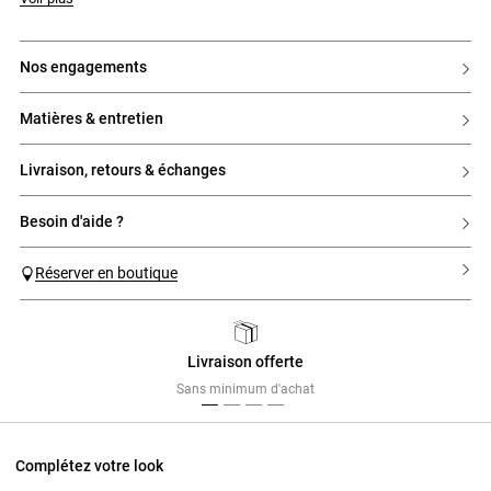
nos engagements
matières & entretien
livraison, retours & échanges
besoin d'aide ?
Réserver en boutique
Livraison offerte
Previous
Next
Sans minimum d'achat
Complétez votre look