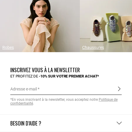
Robes
Chaussures
INSCRIVEZ VOUS À LA NEWSLETTER
ET PROFITEZ DE
-10% SUR VOTRE PREMIER ACHAT*
Adresse e-mail
*En vous inscrivant à la newsletter, vous acceptez notre
Politique de
confidentialité
.
BESOIN D’AIDE ?