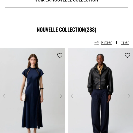
NOUVELLE COLLECTION
(288)
Filtrer
Trier