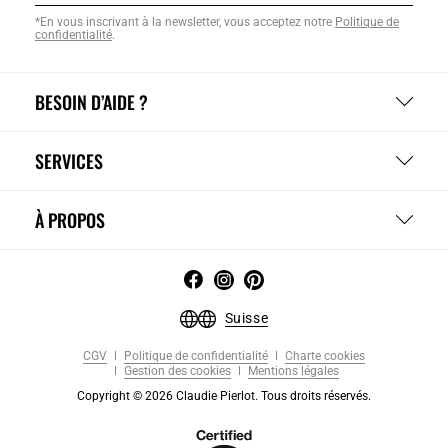
*En vous inscrivant à la newsletter, vous acceptez notre
Politique de
confidentialité
.
BESOIN D’AIDE ?
SERVICES
À PROPOS
Suisse
CGV
Politique de confidentialité
Charte cookies
Gestion des cookies
Mentions légales
Copyright © 2026 Claudie Pierlot. Tous droits réservés.