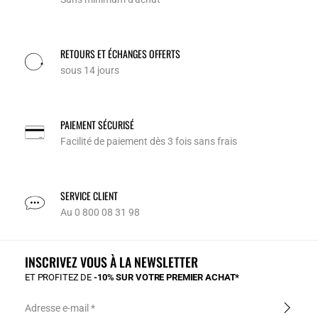
RETOURS ET ÉCHANGES OFFERTS
sous 14 jours
PAIEMENT SÉCURISÉ
Facilité de paiement dès 3 fois sans frais
SERVICE CLIENT
Au 0 800 08 31 98
INSCRIVEZ VOUS À LA NEWSLETTER
ET PROFITEZ DE
-10% SUR VOTRE PREMIER ACHAT*
Adresse e-mail