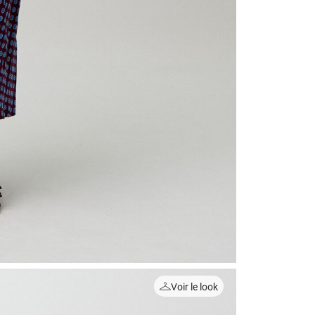
Voir le look