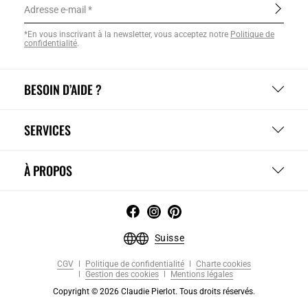
Adresse e-mail
*En vous inscrivant à la newsletter, vous acceptez notre
Politique de
confidentialité
.
BESOIN D’AIDE ?
SERVICES
À PROPOS
Suisse
CGV
Politique de confidentialité
Charte cookies
Gestion des cookies
Mentions légales
Copyright © 2026 Claudie Pierlot. Tous droits réservés.