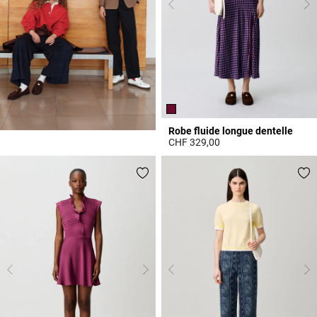
Robe fluide longue dentelle
CHF 329,00
5 out of 5 Customer Rating