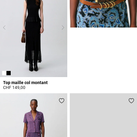
Top maille col montant
CHF 149,00
4.4 out of 5 Customer Rating