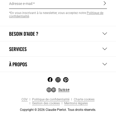
Adresse e-mail
*En vous inscrivant à la newsletter, vous acceptez notre
Politique de
confidentialité
.
BESOIN D’AIDE ?
SERVICES
À PROPOS
Suisse
CGV
Politique de confidentialité
Charte cookies
Gestion des cookies
Mentions légales
Copyright © 2026 Claudie Pierlot. Tous droits réservés.