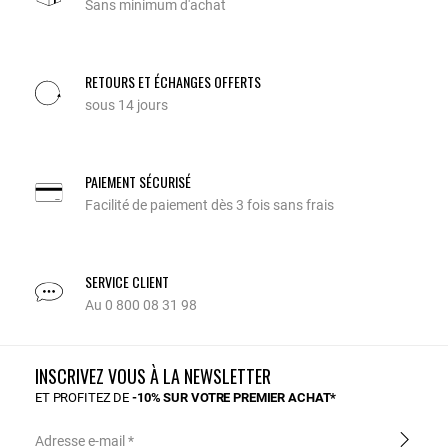
Sans minimum d'achat
RETOURS ET ÉCHANGES OFFERTS
sous 14 jours
PAIEMENT SÉCURISÉ
Facilité de paiement dès 3 fois sans frais
SERVICE CLIENT
Au 0 800 08 31 98
INSCRIVEZ VOUS À LA NEWSLETTER
ET PROFITEZ DE
-10% SUR VOTRE PREMIER ACHAT*
Adresse e-mail