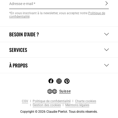
Adresse e-mail
*En vous inscrivant à la newsletter, vous acceptez notre
Politique de
confidentialité
.
BESOIN D’AIDE ?
SERVICES
À PROPOS
Suisse
CGV
Politique de confidentialité
Charte cookies
Gestion des cookies
Mentions légales
Copyright © 2026 Claudie Pierlot. Tous droits réservés.