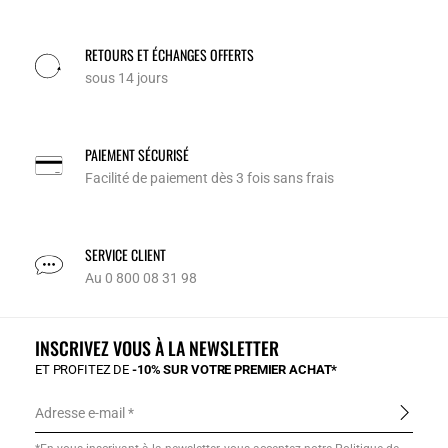
RETOURS ET ÉCHANGES OFFERTS
sous 14 jours
PAIEMENT SÉCURISÉ
Facilité de paiement dès 3 fois sans frais
SERVICE CLIENT
Au 0 800 08 31 98
INSCRIVEZ VOUS À LA NEWSLETTER
ET PROFITEZ DE
-10% SUR VOTRE PREMIER ACHAT*
Adresse e-mail