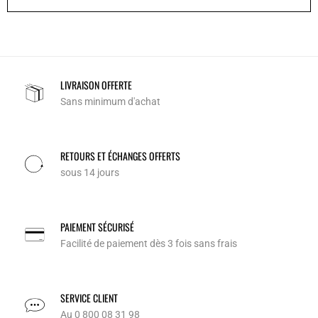
LIVRAISON OFFERTE
Sans minimum d'achat
RETOURS ET ÉCHANGES OFFERTS
sous 14 jours
PAIEMENT SÉCURISÉ
Facilité de paiement dès 3 fois sans frais
SERVICE CLIENT
Au 0 800 08 31 98