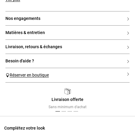
nos engagements
matières & entretien
livraison, retours & échanges
besoin d'aide ?
Réserver en boutique
Livraison offerte
Previous
Next
Sans minimum d'achat
Complétez votre look