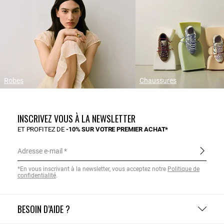
Robes
Chaussures
INSCRIVEZ VOUS À LA NEWSLETTER
ET PROFITEZ DE
-10% SUR VOTRE PREMIER ACHAT*
Adresse e-mail
*En vous inscrivant à la newsletter, vous acceptez notre
Politique de
confidentialité
.
BESOIN D’AIDE ?