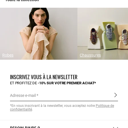
Robes
Chaussures
INSCRIVEZ VOUS À LA NEWSLETTER
ET PROFITEZ DE
-10% SUR VOTRE PREMIER ACHAT*
Adresse e-mail
*En vous inscrivant à la newsletter, vous acceptez notre
Politique de
confidentialité
.