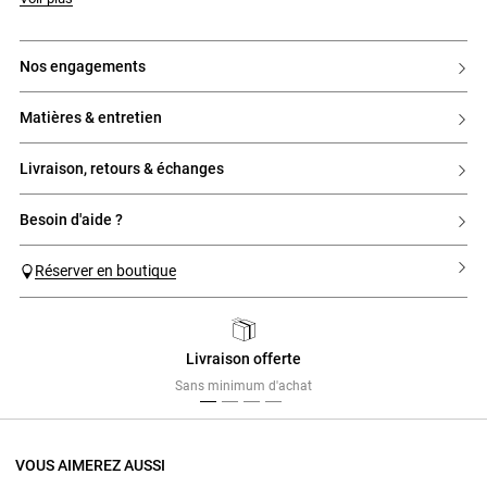
nos engagements
matières & entretien
livraison, retours & échanges
besoin d'aide ?
Réserver en boutique
Livraison offerte
Previous
Next
Sans minimum d'achat
VOUS AIMEREZ AUSSI