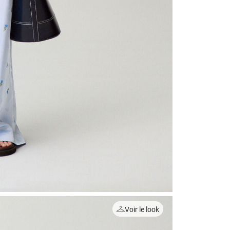
Voir le look