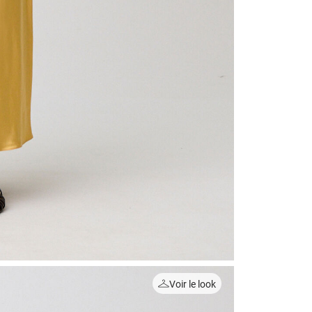
Voir le look