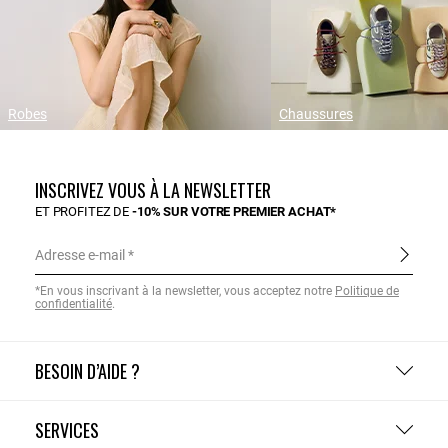
Robes
Chaussures
INSCRIVEZ VOUS À LA NEWSLETTER
ET PROFITEZ DE
-10% SUR VOTRE PREMIER ACHAT*
Adresse e-mail
*En vous inscrivant à la newsletter, vous acceptez notre
Politique de
confidentialité
.
BESOIN D’AIDE ?
SERVICES