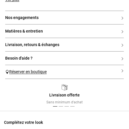
nos engagements
matières & entretien
livraison, retours & échanges
besoin d'aide ?
Réserver en boutique
Livraison offerte
Previous
Next
Sans minimum d'achat
Complétez votre look