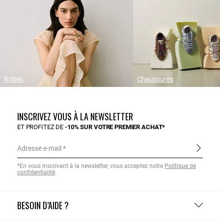
Robes
Chaussures
INSCRIVEZ VOUS À LA NEWSLETTER
ET PROFITEZ DE
-10% SUR VOTRE PREMIER ACHAT*
Adresse e-mail
*En vous inscrivant à la newsletter, vous acceptez notre
Politique de
confidentialité
.
BESOIN D’AIDE ?