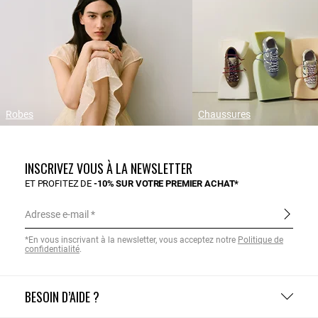
Robes
Chaussures
INSCRIVEZ VOUS À LA NEWSLETTER
ET PROFITEZ DE
-10% SUR VOTRE PREMIER ACHAT*
Adresse e-mail
*En vous inscrivant à la newsletter, vous acceptez notre
Politique de
confidentialité
.
BESOIN D’AIDE ?