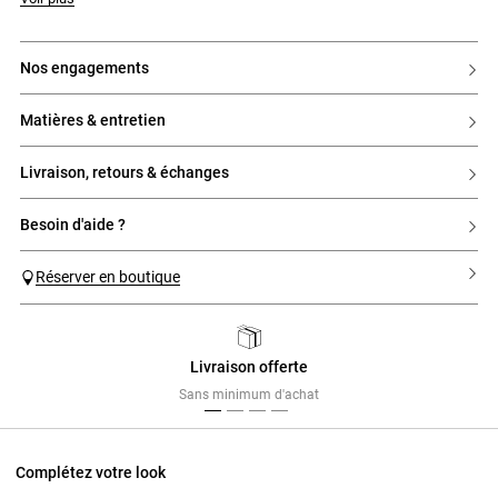
nos engagements
matières & entretien
livraison, retours & échanges
besoin d'aide ?
Réserver en boutique
Livraison offerte
Previous
Next
Sans minimum d'achat
Complétez votre look