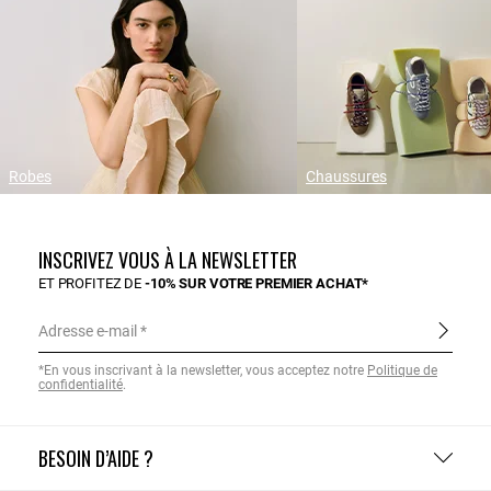
Robes
Chaussures
INSCRIVEZ VOUS À LA NEWSLETTER
ET PROFITEZ DE
-10% SUR VOTRE PREMIER ACHAT*
Adresse e-mail
*En vous inscrivant à la newsletter, vous acceptez notre
Politique de
confidentialité
.
BESOIN D’AIDE ?