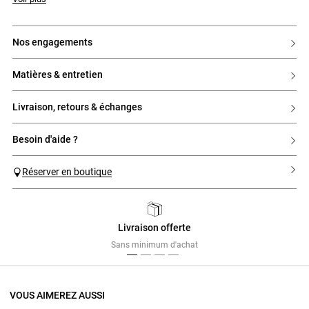
nos engagements
matières & entretien
livraison, retours & échanges
besoin d'aide ?
Réserver en boutique
Livraison offerte
Previous
Next
Sans minimum d'achat
VOUS AIMEREZ AUSSI