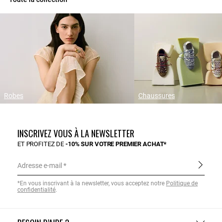
Robes
Chaussures
INSCRIVEZ VOUS À LA NEWSLETTER
ET PROFITEZ DE
-10% SUR VOTRE PREMIER ACHAT*
Adresse e-mail
*En vous inscrivant à la newsletter, vous acceptez notre
Politique de
confidentialité
.