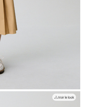
Voir le look