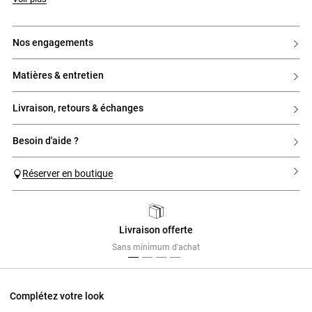
nos engagements
matières & entretien
livraison, retours & échanges
besoin d'aide ?
Réserver en boutique
Livraison offerte
Previous
Next
Sans minimum d'achat
Complétez votre look