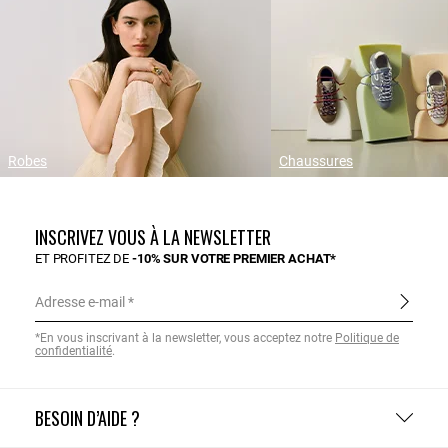
Robes
Chaussures
INSCRIVEZ VOUS À LA NEWSLETTER
ET PROFITEZ DE
-10% SUR VOTRE PREMIER ACHAT*
Adresse e-mail
*En vous inscrivant à la newsletter, vous acceptez notre
Politique de
confidentialité
.
BESOIN D’AIDE ?