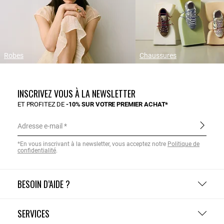
Robes
Chaussures
INSCRIVEZ VOUS À LA NEWSLETTER
ET PROFITEZ DE
-10% SUR VOTRE PREMIER ACHAT*
Adresse e-mail
*En vous inscrivant à la newsletter, vous acceptez notre
Politique de
confidentialité
.
BESOIN D’AIDE ?
SERVICES