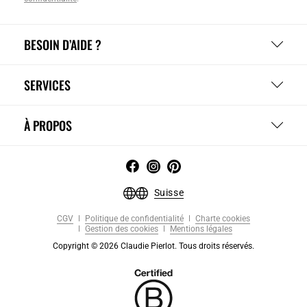
BESOIN D’AIDE ?
SERVICES
À PROPOS
Suisse
CGV
Politique de confidentialité
Charte cookies
Gestion des cookies
Mentions légales
Copyright © 2026 Claudie Pierlot. Tous droits réservés.