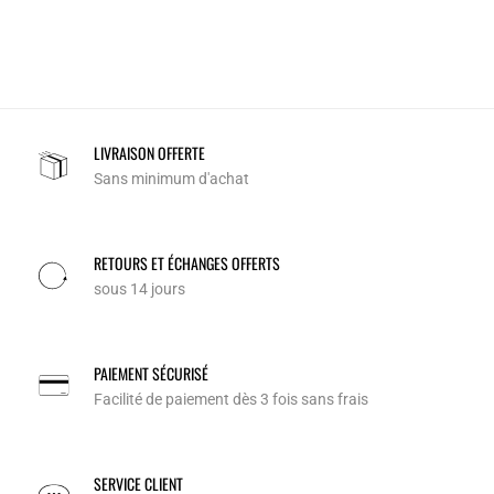
LIVRAISON OFFERTE
Sans minimum d'achat
RETOURS ET ÉCHANGES OFFERTS
sous 14 jours
PAIEMENT SÉCURISÉ
Facilité de paiement dès 3 fois sans frais
SERVICE CLIENT