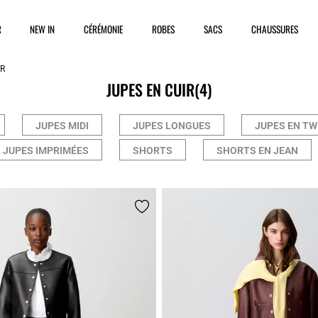
R
NEW IN
CÉRÉMONIE
ROBES
SACS
CHAUSSURES
R
JUPES EN CUIR
(4)
JUPES MIDI
JUPES LONGUES
JUPES EN TW
JUPES IMPRIMÉES
SHORTS
SHORTS EN JEAN