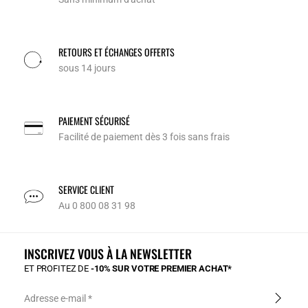
RETOURS ET ÉCHANGES OFFERTS
sous 14 jours
PAIEMENT SÉCURISÉ
Facilité de paiement dès 3 fois sans frais
SERVICE CLIENT
Au 0 800 08 31 98
INSCRIVEZ VOUS À LA NEWSLETTER
ET PROFITEZ DE
-10% SUR VOTRE PREMIER ACHAT*
Adresse e-mail