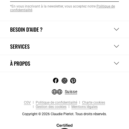
*En vous inscrivant à la newsletter, vous acceptez notre
Politique de
confidentialité
.
BESOIN D’AIDE ?
SERVICES
À PROPOS
Suisse
CGV
Politique de confidentialité
Charte cookies
Gestion des cookies
Mentions légales
Copyright © 2026 Claudie Pierlot. Tous droits réservés.