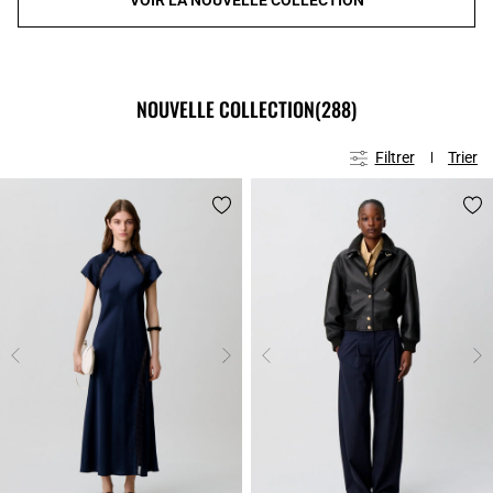
NOUVELLE COLLECTION
(288)
Filtrer
Trier