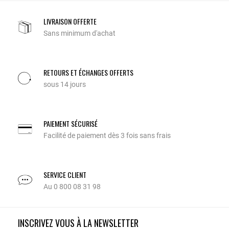
LIVRAISON OFFERTE
Sans minimum d'achat
RETOURS ET ÉCHANGES OFFERTS
sous 14 jours
PAIEMENT SÉCURISÉ
Facilité de paiement dès 3 fois sans frais
SERVICE CLIENT
Au 0 800 08 31 98
INSCRIVEZ VOUS À LA NEWSLETTER