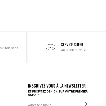
SERVICE CLIENT
s 3 fois sans
Au 0 800 08 31 98
INSCRIVEZ VOUS À LA NEWSLETTER
ET PROFITEZ DE
-10% SUR VOTRE PREMIER
ACHAT*
Adresse e-mail