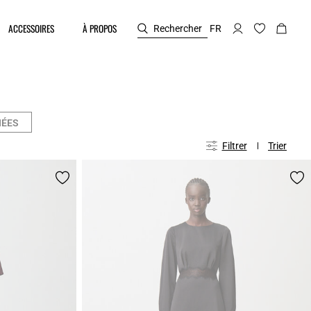
ACCESSOIRES
À PROPOS
Rechercher
FR
NÉES
Filtrer
Trier