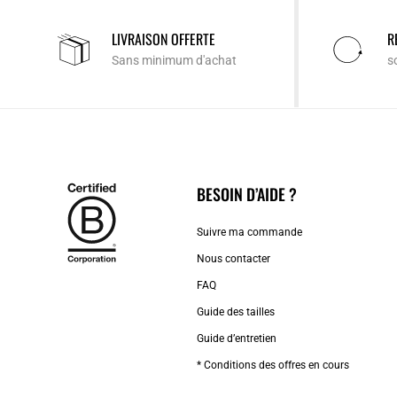
LIVRAISON OFFERTE
R
Sans minimum d'achat
s
BESOIN D’AIDE ?
Suivre ma commande
Nous contacter
FAQ
Guide des tailles
Guide d’entretien
* Conditions des offres en cours