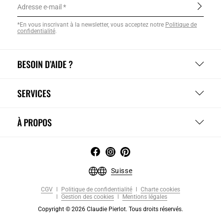
Adresse e-mail
*En vous inscrivant à la newsletter, vous acceptez notre
Politique de
confidentialité
.
BESOIN D’AIDE ?
SERVICES
À PROPOS
Suisse
CGV
Politique de confidentialité
Charte cookies
Gestion des cookies
Mentions légales
Copyright © 2026 Claudie Pierlot. Tous droits réservés.