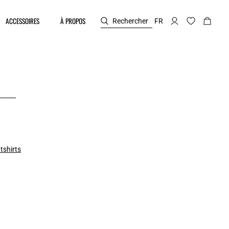
ACCESSOIRES
À PROPOS
Rechercher
FR
tshirts