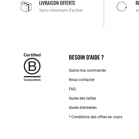
LIVRAISON OFFERTE
R
Sans minimum d'achat
s
BESOIN D’AIDE ?
Suivre ma commande
Nous contacter
FAQ
Guide des tailles
Guide d’entretien
* Conditions des offres en cours