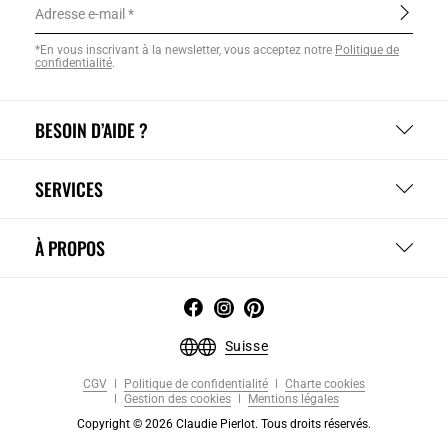
Adresse e-mail
*En vous inscrivant à la newsletter, vous acceptez notre
Politique de
confidentialité
.
BESOIN D’AIDE ?
SERVICES
À PROPOS
Suisse
CGV
Politique de confidentialité
Charte cookies
Gestion des cookies
Mentions légales
Copyright © 2026 Claudie Pierlot. Tous droits réservés.