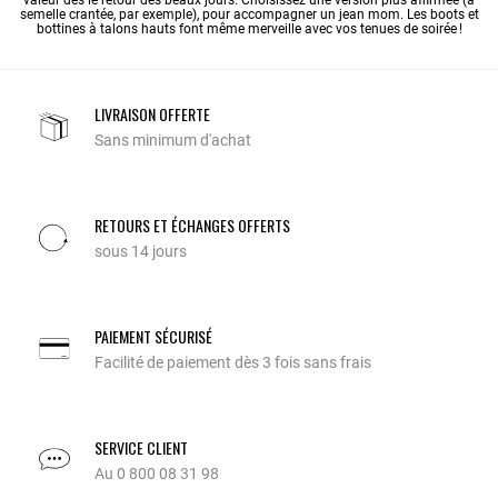
semelle crantée, par exemple), pour accompagner un jean mom. Les boots et
bottines à talons hauts font même merveille avec vos tenues de soirée !
LIVRAISON OFFERTE
Sans minimum d'achat
RETOURS ET ÉCHANGES OFFERTS
sous 14 jours
PAIEMENT SÉCURISÉ
Facilité de paiement dès 3 fois sans frais
SERVICE CLIENT
Au 0 800 08 31 98