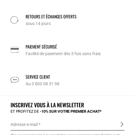
RETOURS ET ÉCHANGES OFFERTS
sous 14 jours
PAIEMENT SÉCURISÉ
Facilité de paiement dès 3 fois sans frais
SERVICE CLIENT
Au 0 800 08 31 98
INSCRIVEZ VOUS À LA NEWSLETTER
ET PROFITEZ DE
-10% SUR VOTRE PREMIER ACHAT*
Adresse e-mail