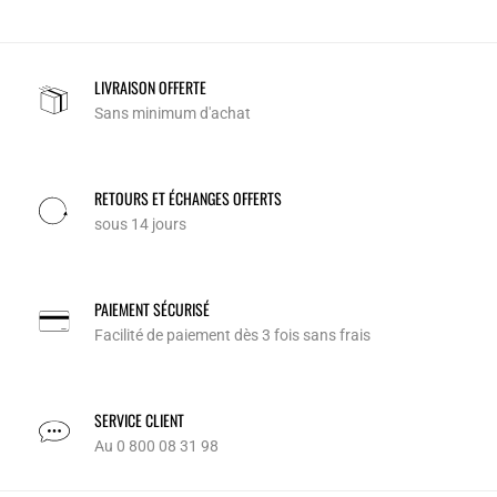
LIVRAISON OFFERTE
Sans minimum d'achat
RETOURS ET ÉCHANGES OFFERTS
sous 14 jours
PAIEMENT SÉCURISÉ
Facilité de paiement dès 3 fois sans frais
SERVICE CLIENT
Au 0 800 08 31 98