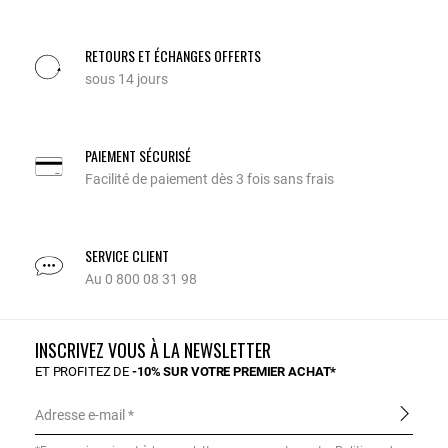
RETOURS ET ÉCHANGES OFFERTS
sous 14 jours
PAIEMENT SÉCURISÉ
Facilité de paiement dès 3 fois sans frais
SERVICE CLIENT
Au 0 800 08 31 98
INSCRIVEZ VOUS À LA NEWSLETTER
ET PROFITEZ DE
-10% SUR VOTRE PREMIER ACHAT*
Adresse e-mail