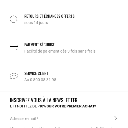
RETOURS ET ÉCHANGES OFFERTS
sous 14 jours
PAIEMENT SÉCURISÉ
Facilité de paiement dès 3 fois sans frais
SERVICE CLIENT
Au 0 800 08 31 98
INSCRIVEZ VOUS À LA NEWSLETTER
ET PROFITEZ DE
-10% SUR VOTRE PREMIER ACHAT*
Adresse e-mail