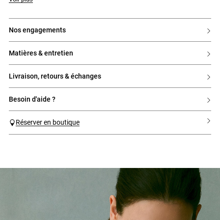
nos engagements
matières & entretien
livraison, retours & échanges
besoin d'aide ?
Réserver en boutique