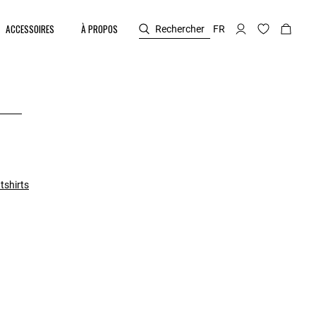
ACCESSOIRES
À PROPOS
Rechercher
FR
tshirts