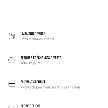
LIVRAISON OFFERTE
Sans minimum d'achat
RETOURS ET ÉCHANGES OFFERTS
sous 14 jours
PAIEMENT SÉCURISÉ
Facilité de paiement dès 3 fois sans frais
SERVICE CLIENT