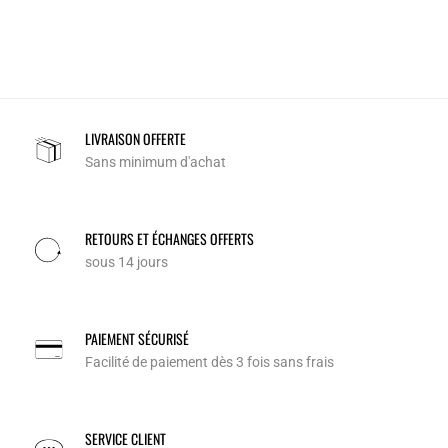
LIVRAISON OFFERTE
Sans minimum d'achat
RETOURS ET ÉCHANGES OFFERTS
sous 14 jours
PAIEMENT SÉCURISÉ
Facilité de paiement dès 3 fois sans frais
SERVICE CLIENT