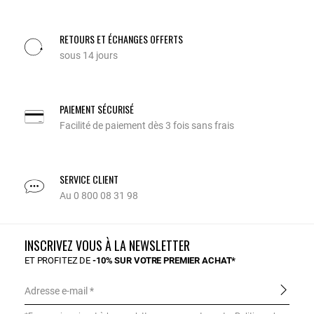
RETOURS ET ÉCHANGES OFFERTS
sous 14 jours
PAIEMENT SÉCURISÉ
Facilité de paiement dès 3 fois sans frais
SERVICE CLIENT
Au 0 800 08 31 98
INSCRIVEZ VOUS À LA NEWSLETTER
ET PROFITEZ DE
-10% SUR VOTRE PREMIER ACHAT*
Adresse e-mail