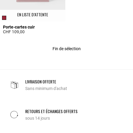
EN LISTE D’ATTENTE
Porte-cartes cuir
CHF 109,00
3.5 out of 5 Customer Rating
Fin de sélection
LIVRAISON OFFERTE
Sans minimum d'achat
RETOURS ET ÉCHANGES OFFERTS
sous 14 jours